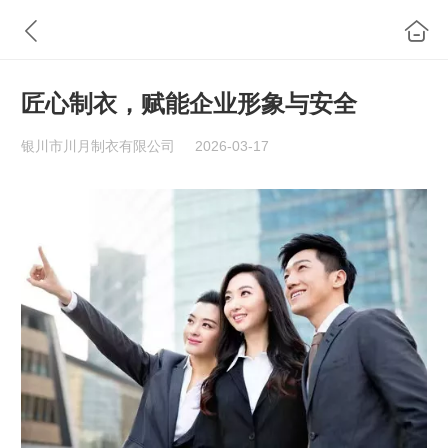
匠心制衣，赋能企业形象与安全
银川市川月制衣有限公司
2026-03-17