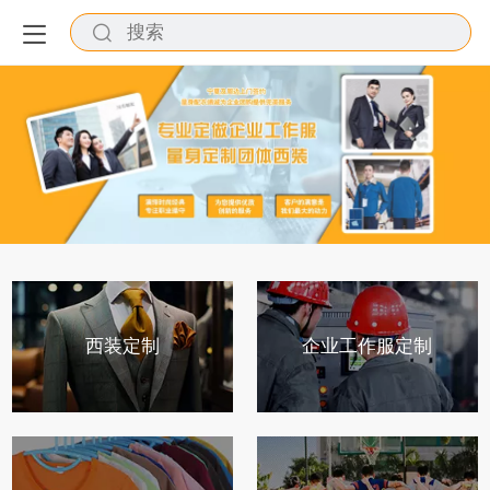
西装定制
企业工作服定制