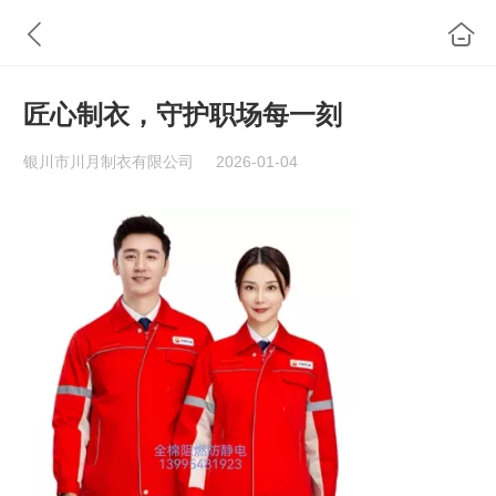
匠心制衣，守护职场每一刻
银川市川月制衣有限公司
2026-01-04