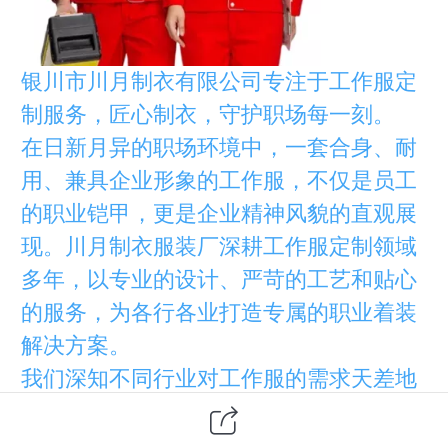
银川市川月制衣有限公司专注于工作服定
制服务，匠心制衣，守护职场每一刻。
在日新月异的职场环境中，一套合身、耐
用、兼具企业形象的工作服，不仅是员工
的职业铠甲，更是企业精神风貌的直观展
现。川月制衣服装厂深耕工作服定制领域
多年，以专业的设计、严苛的工艺和贴心
的服务，为各行各业打造专属的职业着装
解决方案。
我们深知不同行业对工作服的需求天差地
别。建筑行业需要耐磨抗撕裂、防污防水
的工装，守护工人在复杂工地的安全；医